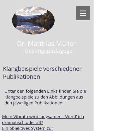
Dr. Matthias Müller
Gesangspädagoge
Klangbeispiele verschiedener
Publikationen
Unter den folgenden Links finden Sie die
Klangbeispiele zu den Abbildungen aus
den jeweiligen Publikationen:
Mein Vibrato wird langsamer – Werd' ich
dramatisch oder alt?
Ein objektives System zur