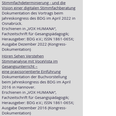
Stimmfachdeterminierung - und die
Vision einer digitalen Stimmfachberatung
Dokumentation des Vortrags beim
Jahreskongress des BDG im April 2022 in
Osnabrück.
Erschienen in „VOX HUMANA“,
Fachzeitschrift für Gesangspädagogik;
Herausgeber: BDG e.V.; ISSN 1861-065X;
Ausgabe Dezember 2022 (Kongress-
Dokumentation)
Hören Sehen Verstehen
Stimmanalyse mit VoceVista im
Gesangsunterricht –
eine praxisorientierte Einführung
Dokumentation der Buchvorstellung
beim Jahreskongress des BDG im April
2016 in Hannover.
Erschienen in „VOX HUMANA“,
Fachzeitschrift für Gesangspädagogik;
Herausgeber: BDG e.V.; ISSN 1861-065X;
Ausgabe Dezember 2016 (Kongress-
Dokumentation)