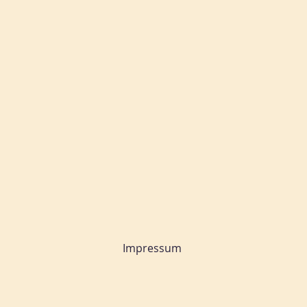
Impressum