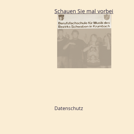
Schauen Sie mal vorbei
Datenschutz