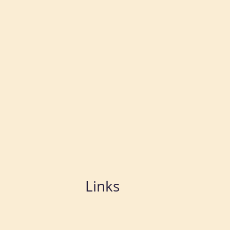
Links